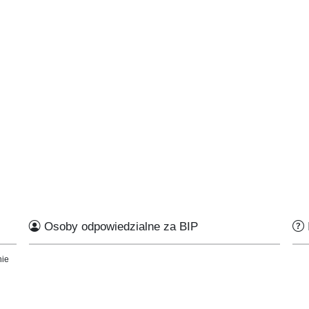
Osoby odpowiedzialne za BIP
nie