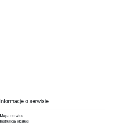
Informacje o serwisie
Mapa serwisu
Instrukcja obsługi